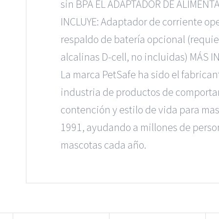
sin BPA EL ADAPTADOR DE ALIMENT
INCLUYE: Adaptador de corriente op
respaldo de batería opcional (requie
alcalinas D-cell, no incluidas) MÁS
La marca PetSafe ha sido el fabricant
industria de productos de comporta
contención y estilo de vida para ma
1991, ayudando a millones de perso
mascotas cada año.