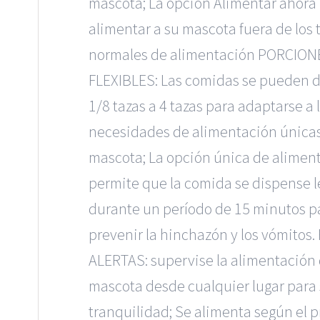
mascota; La opción Alimentar ahora 
alimentar a su mascota fuera de los
normales de alimentación PORCION
FLEXIBLES: Las comidas se pueden 
1/8 tazas a 4 tazas para adaptarse a 
necesidades de alimentación únicas
mascota; La opción única de alimen
permite que la comida se dispense 
durante un período de 15 minutos p
prevenir la hinchazón y los vómitos.
ALERTAS: supervise la alimentación 
mascota desde cualquier lugar para
tranquilidad; Se alimenta según el 