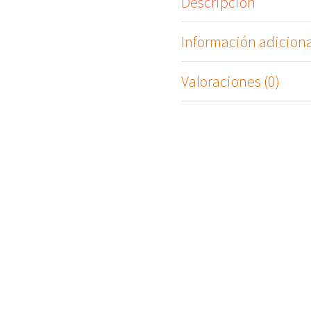
Descripción
Información adiciona
Valoraciones (0)