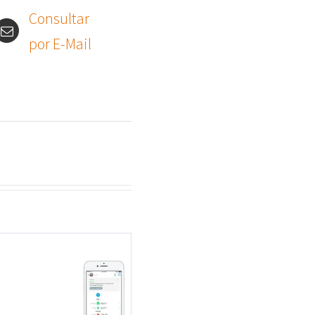
Consultar
por E-Mail