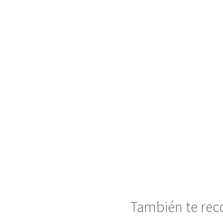
También te r