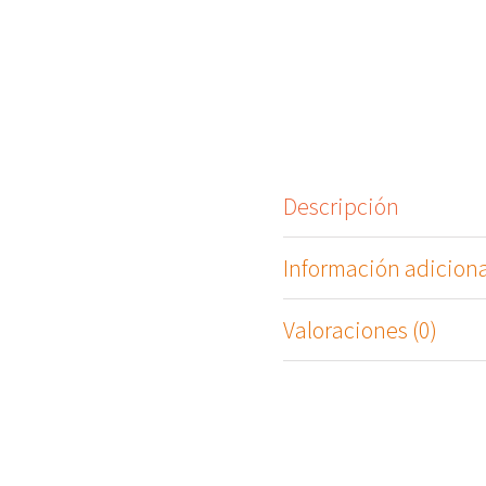
Descripción
Información adiciona
Valoraciones (0)