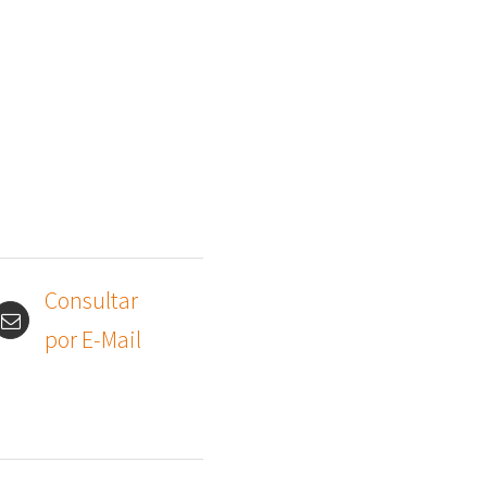
Consultar
por E-Mail