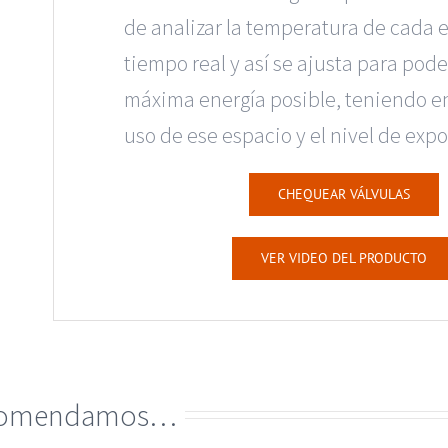
de analizar la temperatura de cada 
tiempo real y así se ajusta para pode
máxima energía posible, teniendo e
uso de ese espacio y el nivel de expo
CHEQUEAR VÁLVULAS
VER VIDEO DEL PRODUCTO
ecomendamos…