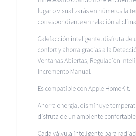
lugar o visualizarás en números la 
correspondiente en relación al clima 
Calefacción inteligente: disfruta de
confort y ahorra gracias a la Detecci
Ventanas Abiertas, Regulación Inteli
Incremento Manual.
Es compatible con Apple HomeKit.
Ahorra energía, disminuye temperat
disfruta de un ambiente confortable
Cada válvula inteligente para radia