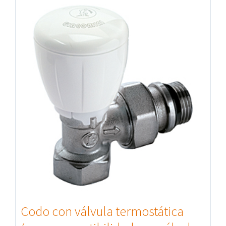
Codo con válvula termostática