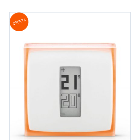
OFERTA