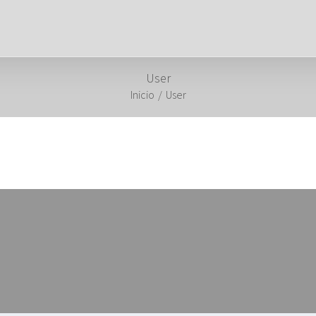
User
Inicio
/
User