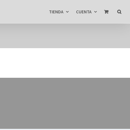
TIENDA
CUENTA