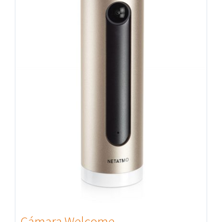
Cámara Welcome