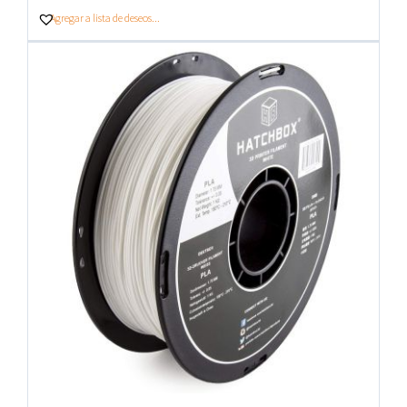
Agregar a lista de deseos...