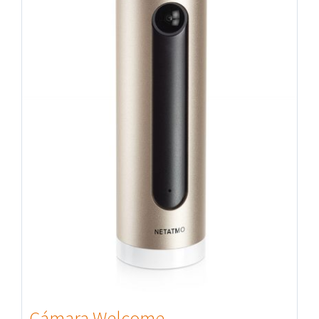
Cámara Welcome