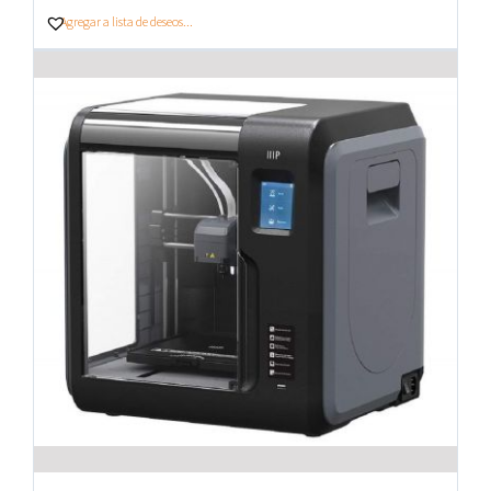
Agregar a lista de deseos...